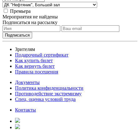
Премьера
Мероприятия не найдены
Подписаться на рассылку
Зрителям
Подарочный сертификат
Как купить билет
Как вернуть билет
Правила посещения
Документы
Политика конфиденциальности
Противодействие экстремизму
Спец. оценка условий труда
Контакты