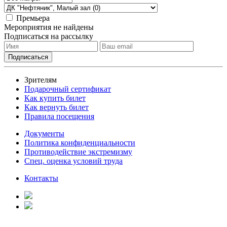
Премьера
Мероприятия не найдены
Подписаться на рассылку
Зрителям
Подарочный сертификат
Как купить билет
Как вернуть билет
Правила посещения
Документы
Политика конфиденциальности
Противодействие экстремизму
Спец. оценка условий труда
Контакты