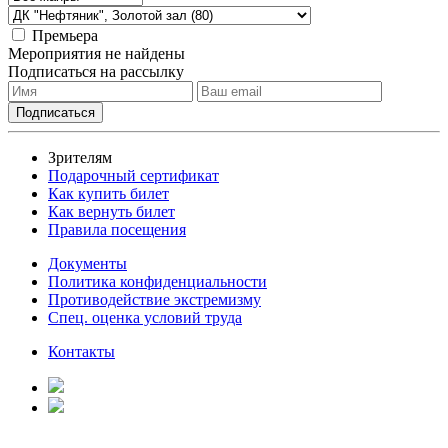
Премьера
Мероприятия не найдены
Подписаться на рассылку
Зрителям
Подарочный сертификат
Как купить билет
Как вернуть билет
Правила посещения
Документы
Политика конфиденциальности
Противодействие экстремизму
Спец. оценка условий труда
Контакты