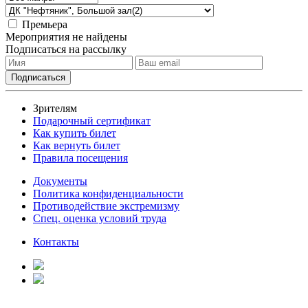
Премьера
Мероприятия не найдены
Подписаться на рассылку
Зрителям
Подарочный сертификат
Как купить билет
Как вернуть билет
Правила посещения
Документы
Политика конфиденциальности
Противодействие экстремизму
Спец. оценка условий труда
Контакты