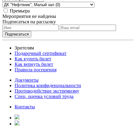
Премьера
Мероприятия не найдены
Подписаться на рассылку
Зрителям
Подарочный сертификат
Как купить билет
Как вернуть билет
Правила посещения
Документы
Политика конфиденциальности
Противодействие экстремизму
Спец. оценка условий труда
Контакты