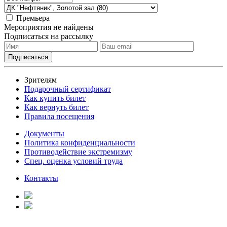
Премьера
Мероприятия не найдены
Подписаться на рассылку
Зрителям
Подарочный сертификат
Как купить билет
Как вернуть билет
Правила посещения
Документы
Политика конфиденциальности
Противодействие экстремизму
Спец. оценка условий труда
Контакты