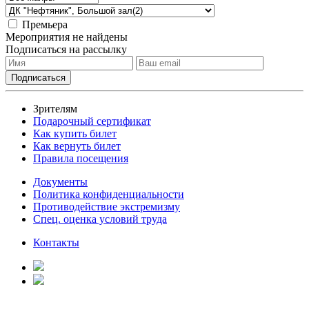
Премьера
Мероприятия не найдены
Подписаться на рассылку
Зрителям
Подарочный сертификат
Как купить билет
Как вернуть билет
Правила посещения
Документы
Политика конфиденциальности
Противодействие экстремизму
Спец. оценка условий труда
Контакты