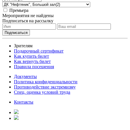
Премьера
Мероприятия не найдены
Подписаться на рассылку
Зрителям
Подарочный сертификат
Как купить билет
Как вернуть билет
Правила посещения
Документы
Политика конфиденциальности
Противодействие экстремизму
Спец. оценка условий труда
Контакты