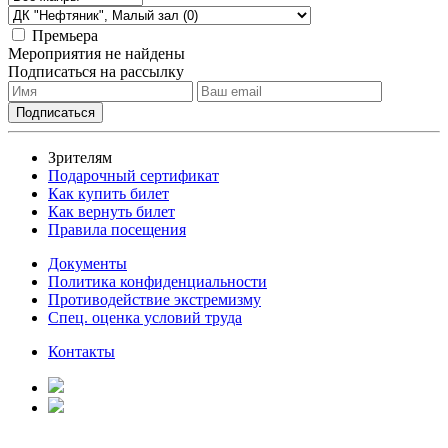
Премьера
Мероприятия не найдены
Подписаться на рассылку
Зрителям
Подарочный сертификат
Как купить билет
Как вернуть билет
Правила посещения
Документы
Политика конфиденциальности
Противодействие экстремизму
Спец. оценка условий труда
Контакты