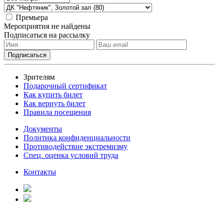
Премьера
Мероприятия не найдены
Подписаться на рассылку
Зрителям
Подарочный сертификат
Как купить билет
Как вернуть билет
Правила посещения
Документы
Политика конфиденциальности
Противодействие экстремизму
Спец. оценка условий труда
Контакты