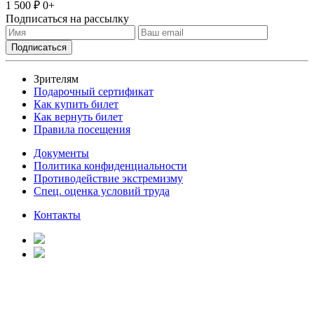
1 500 ₽
0+
Подписаться на рассылку
Зрителям
Подарочный сертификат
Как купить билет
Как вернуть билет
Правила посещения
Документы
Политика конфиденциальности
Противодействие экстремизму
Спец. оценка условий труда
Контакты