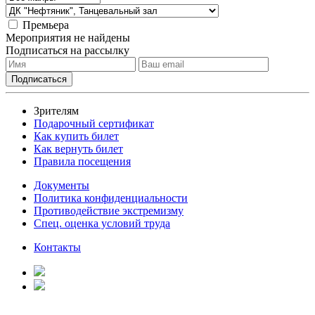
Премьера
Мероприятия не найдены
Подписаться на рассылку
Зрителям
Подарочный сертификат
Как купить билет
Как вернуть билет
Правила посещения
Документы
Политика конфиденциальности
Противодействие экстремизму
Спец. оценка условий труда
Контакты