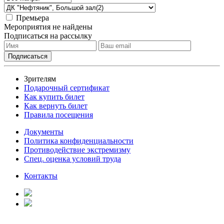
Премьера
Мероприятия не найдены
Подписаться на рассылку
Зрителям
Подарочный сертификат
Как купить билет
Как вернуть билет
Правила посещения
Документы
Политика конфиденциальности
Противодействие экстремизму
Спец. оценка условий труда
Контакты