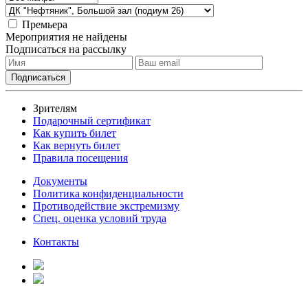
Премьера
Мероприятия не найдены
Подписаться на рассылку
Зрителям
Подарочный сертификат
Как купить билет
Как вернуть билет
Правила посещения
Документы
Политика конфиденциальности
Противодействие экстремизму
Спец. оценка условий труда
Контакты