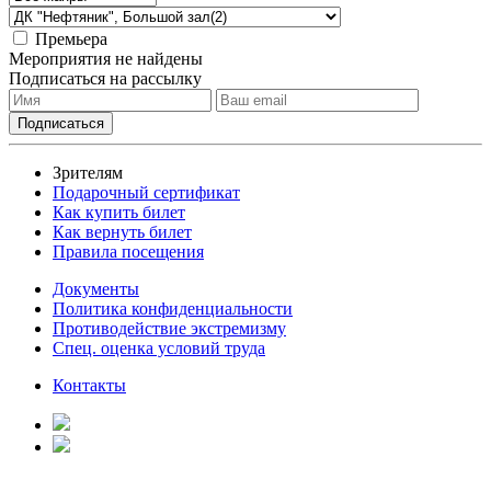
Премьера
Мероприятия не найдены
Подписаться на рассылку
Зрителям
Подарочный сертификат
Как купить билет
Как вернуть билет
Правила посещения
Документы
Политика конфиденциальности
Противодействие экстремизму
Спец. оценка условий труда
Контакты