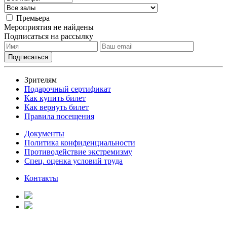
Премьера
Мероприятия не найдены
Подписаться на рассылку
Зрителям
Подарочный сертификат
Как купить билет
Как вернуть билет
Правила посещения
Документы
Политика конфиденциальности
Противодействие экстремизму
Спец. оценка условий труда
Контакты