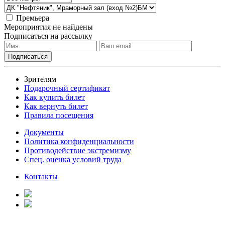
Премьера
Мероприятия не найдены
Подписаться на рассылку
Зрителям
Подарочный сертификат
Как купить билет
Как вернуть билет
Правила посещения
Документы
Политика конфиденциальности
Противодействие экстремизму
Спец. оценка условий труда
Контакты