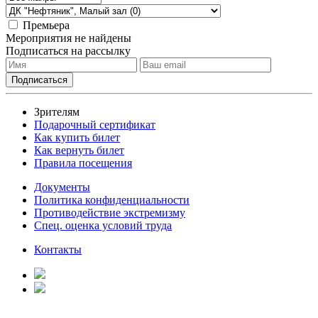
Премьера
Мероприятия не найдены
Подписаться на рассылку
Зрителям
Подарочный сертификат
Как купить билет
Как вернуть билет
Правила посещения
Документы
Политика конфиденциальности
Противодействие экстремизму
Спец. оценка условий труда
Контакты