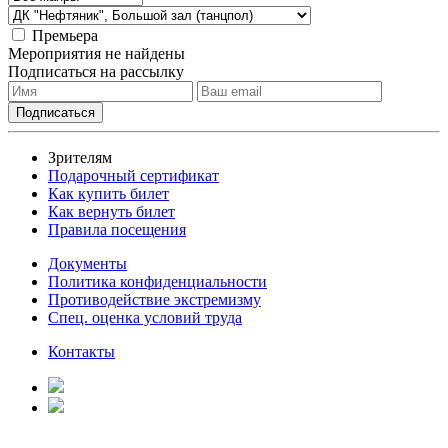
Премьера
Мероприятия не найдены
Подписаться на рассылку
Зрителям
Подарочный сертификат
Как купить билет
Как вернуть билет
Правила посещения
Документы
Политика конфиденциальности
Противодействие экстремизму
Спец. оценка условий труда
Контакты