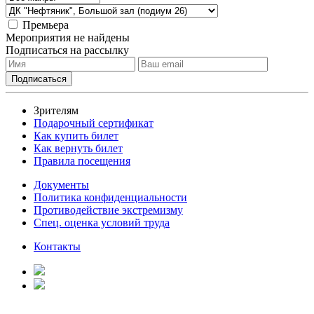
Премьера
Мероприятия не найдены
Подписаться на рассылку
Зрителям
Подарочный сертификат
Как купить билет
Как вернуть билет
Правила посещения
Документы
Политика конфиденциальности
Противодействие экстремизму
Спец. оценка условий труда
Контакты