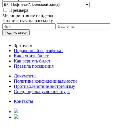
Премьера
Мероприятия не найдены
Подписаться на рассылку
Зрителям
Подарочный сертификат
Как купить билет
Как вернуть билет
Правила посещения
Документы
Политика конфиденциальности
Противодействие экстремизму
Спец. оценка условий труда
Контакты