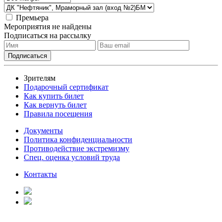
Премьера
Мероприятия не найдены
Подписаться на рассылку
Зрителям
Подарочный сертификат
Как купить билет
Как вернуть билет
Правила посещения
Документы
Политика конфиденциальности
Противодействие экстремизму
Спец. оценка условий труда
Контакты