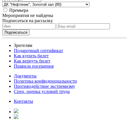
Премьера
Мероприятия не найдены
Подписаться на рассылку
Зрителям
Подарочный сертификат
Как купить билет
Как вернуть билет
Правила посещения
Документы
Политика конфиденциальности
Противодействие экстремизму
Спец. оценка условий труда
Контакты