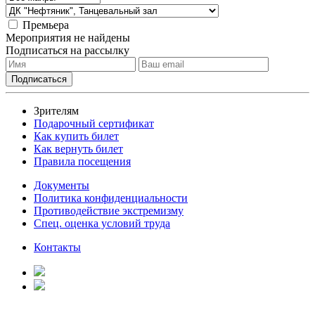
Премьера
Мероприятия не найдены
Подписаться на рассылку
Зрителям
Подарочный сертификат
Как купить билет
Как вернуть билет
Правила посещения
Документы
Политика конфиденциальности
Противодействие экстремизму
Спец. оценка условий труда
Контакты