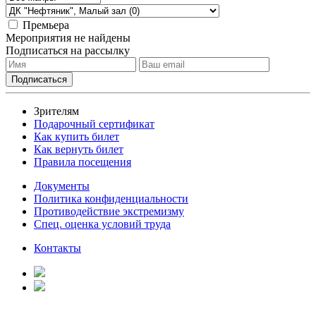
Премьера
Мероприятия не найдены
Подписаться на рассылку
Зрителям
Подарочный сертификат
Как купить билет
Как вернуть билет
Правила посещения
Документы
Политика конфиденциальности
Противодействие экстремизму
Спец. оценка условий труда
Контакты