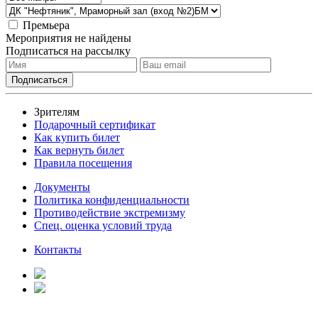
Премьера
Мероприятия не найдены
Подписаться на рассылку
Зрителям
Подарочный сертификат
Как купить билет
Как вернуть билет
Правила посещения
Документы
Политика конфиденциальности
Противодействие экстремизму
Спец. оценка условий труда
Контакты