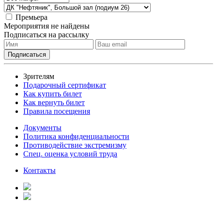
Премьера
Мероприятия не найдены
Подписаться на рассылку
Зрителям
Подарочный сертификат
Как купить билет
Как вернуть билет
Правила посещения
Документы
Политика конфиденциальности
Противодействие экстремизму
Спец. оценка условий труда
Контакты