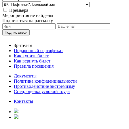
Премьера
Мероприятия не найдены
Подписаться на рассылку
Зрителям
Подарочный сертификат
Как купить билет
Как вернуть билет
Правила посещения
Документы
Политика конфиденциальности
Противодействие экстремизму
Спец. оценка условий труда
Контакты