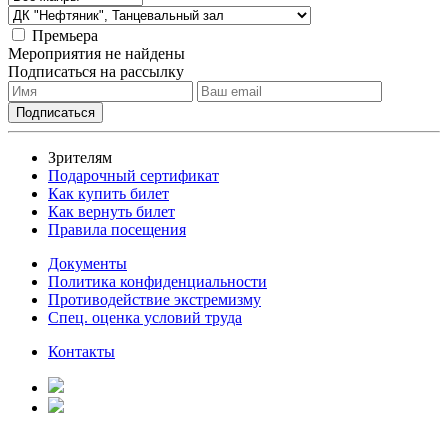
Премьера
Мероприятия не найдены
Подписаться на рассылку
Зрителям
Подарочный сертификат
Как купить билет
Как вернуть билет
Правила посещения
Документы
Политика конфиденциальности
Противодействие экстремизму
Спец. оценка условий труда
Контакты