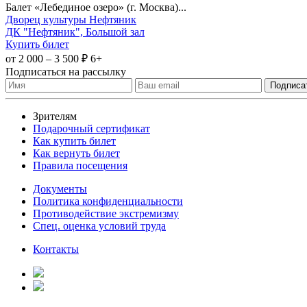
Балет «Лебединое озеро» (г. Москва)...
Дворец культуры Нефтяник
ДК "Нефтяник", Большой зал
Купить билет
от 2 000 – 3 500 ₽
6+
Подписаться на рассылку
Зрителям
Подарочный сертификат
Как купить билет
Как вернуть билет
Правила посещения
Документы
Политика конфиденциальности
Противодействие экстремизму
Спец. оценка условий труда
Контакты