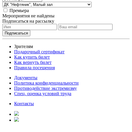
Премьера
Мероприятия не найдены
Подписаться на рассылку
Зрителям
Подарочный сертификат
Как купить билет
Как вернуть билет
Правила посещения
Документы
Политика конфиденциальности
Противодействие экстремизму
Спец. оценка условий труда
Контакты