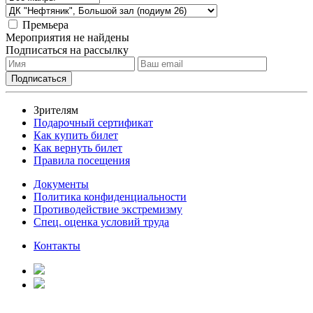
Премьера
Мероприятия не найдены
Подписаться на рассылку
Зрителям
Подарочный сертификат
Как купить билет
Как вернуть билет
Правила посещения
Документы
Политика конфиденциальности
Противодействие экстремизму
Спец. оценка условий труда
Контакты