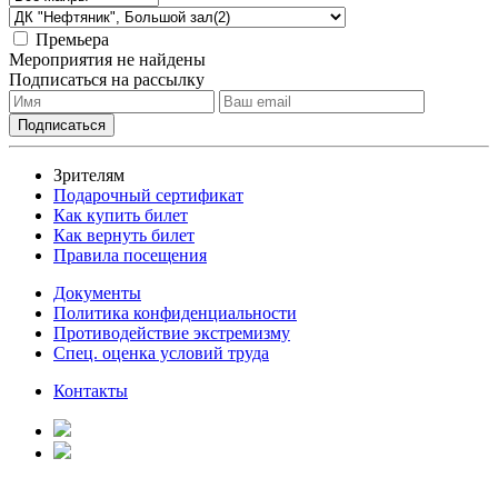
Премьера
Мероприятия не найдены
Подписаться на рассылку
Зрителям
Подарочный сертификат
Как купить билет
Как вернуть билет
Правила посещения
Документы
Политика конфиденциальности
Противодействие экстремизму
Спец. оценка условий труда
Контакты