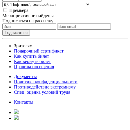
Премьера
Мероприятия не найдены
Подписаться на рассылку
Зрителям
Подарочный сертификат
Как купить билет
Как вернуть билет
Правила посещения
Документы
Политика конфиденциальности
Противодействие экстремизму
Спец. оценка условий труда
Контакты