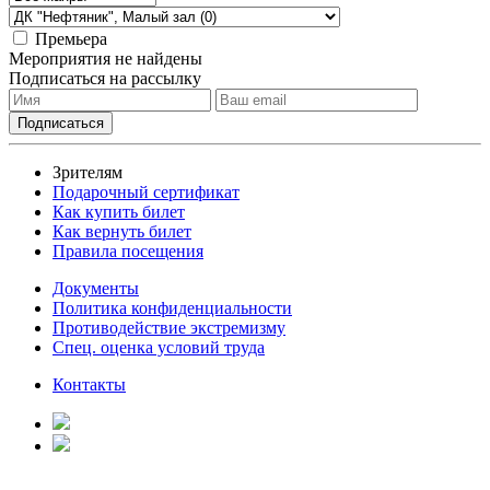
Премьера
Мероприятия не найдены
Подписаться на рассылку
Зрителям
Подарочный сертификат
Как купить билет
Как вернуть билет
Правила посещения
Документы
Политика конфиденциальности
Противодействие экстремизму
Спец. оценка условий труда
Контакты