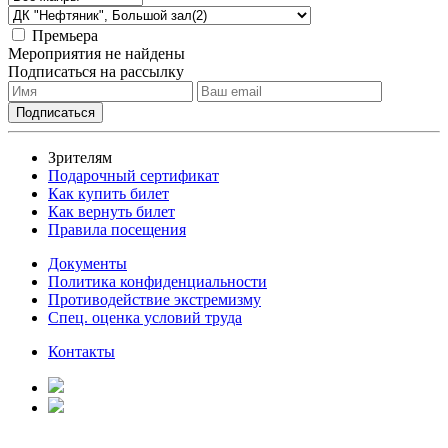
Премьера
Мероприятия не найдены
Подписаться на рассылку
Зрителям
Подарочный сертификат
Как купить билет
Как вернуть билет
Правила посещения
Документы
Политика конфиденциальности
Противодействие экстремизму
Спец. оценка условий труда
Контакты