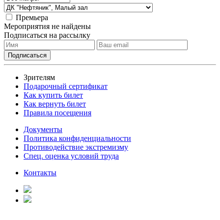
Премьера
Мероприятия не найдены
Подписаться на рассылку
Зрителям
Подарочный сертификат
Как купить билет
Как вернуть билет
Правила посещения
Документы
Политика конфиденциальности
Противодействие экстремизму
Спец. оценка условий труда
Контакты