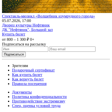
Спектакль-мюзикл «Волшебник изумрудного города»
05
.07.2026
, 17:00
Дворец культуры Нефтяник
ДК "Нефтяник", Большой зал
Купить билет
от 800 – 1 300 ₽
0+
Подписаться на рассылку
Зрителям
Подарочный сертификат
Как купить билет
Как вернуть билет
Правила посещения
Документы
Политика конфиденциальности
Противодействие экстремизму
Спец. оценка условий труда