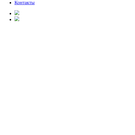
Контакты