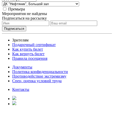
Премьера
Мероприятия не найдены
Подписаться на рассылку
Зрителям
Подарочный сертификат
Как купить билет
Как вернуть билет
Правила посещения
Документы
Политика конфиденциальности
Противодействие экстремизму
Спец. оценка условий труда
Контакты