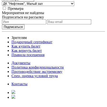
Премьера
Мероприятия не найдены
Подписаться на рассылку
Зрителям
Подарочный сертификат
Как купить билет
Как вернуть билет
Правила посещения
Документы
Политика конфиденциальности
Противодействие экстремизму
Спец. оценка условий труда
Контакты