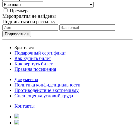
Премьера
Мероприятия не найдены
Подписаться на рассылку
Зрителям
Подарочный сертификат
Как купить билет
Как вернуть билет
Правила посещения
Документы
Политика конфиденциальности
Противодействие экстремизму
Спец. оценка условий труда
Контакты