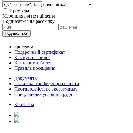
Премьера
Мероприятия не найдены
Подписаться на рассылку
Зрителям
Подарочный сертификат
Как купить билет
Как вернуть билет
Правила посещения
Документы
Политика конфиденциальности
Противодействие экстремизму
Спец. оценка условий труда
Контакты