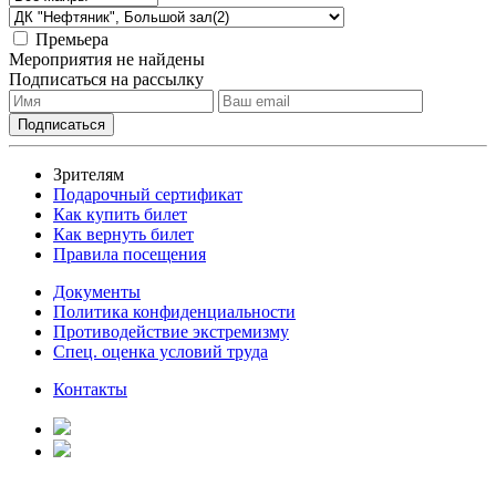
Премьера
Мероприятия не найдены
Подписаться на рассылку
Зрителям
Подарочный сертификат
Как купить билет
Как вернуть билет
Правила посещения
Документы
Политика конфиденциальности
Противодействие экстремизму
Спец. оценка условий труда
Контакты