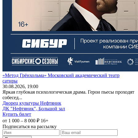
«Метод Грёнхольма» Московский академический театр
сатиры
30
.08.2026
, 19:00
Яркая глубокая психологическая драма. Герои пьесы проходят
собесед...
Дворец культуры Нефтяник
ДК "Нефтяник", Большой зал
Купить билет
от 1 000 – 8 000 ₽
16+
Подписаться на рассылку