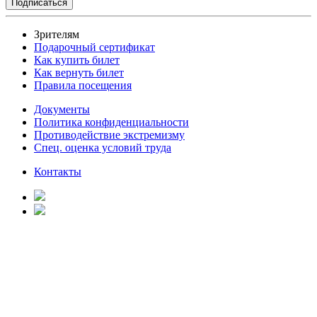
Зрителям
Подарочный сертификат
Как купить билет
Как вернуть билет
Правила посещения
Документы
Политика конфиденциальности
Противодействие экстремизму
Спец. оценка условий труда
Контакты