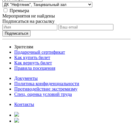
Премьера
Мероприятия не найдены
Подписаться на рассылку
Зрителям
Подарочный сертификат
Как купить билет
Как вернуть билет
Правила посещения
Документы
Политика конфиденциальности
Противодействие экстремизму
Спец. оценка условий труда
Контакты