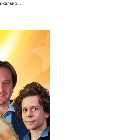
окально...