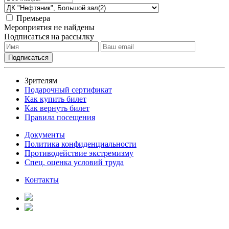
Премьера
Мероприятия не найдены
Подписаться на рассылку
Зрителям
Подарочный сертификат
Как купить билет
Как вернуть билет
Правила посещения
Документы
Политика конфиденциальности
Противодействие экстремизму
Спец. оценка условий труда
Контакты