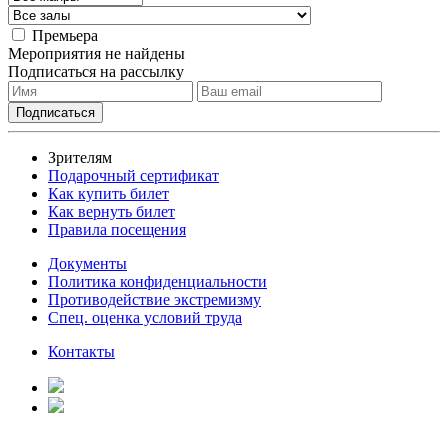
Премьера
Мероприятия не найдены
Подписаться на рассылку
Зрителям
Подарочный сертификат
Как купить билет
Как вернуть билет
Правила посещения
Документы
Политика конфиденциальности
Противодействие экстремизму
Спец. оценка условий труда
Контакты