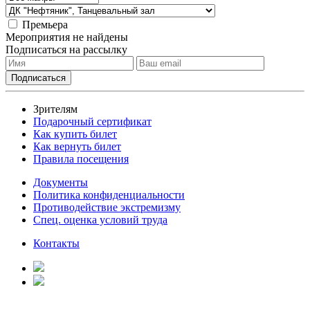
Премьера
Мероприятия не найдены
Подписаться на рассылку
Зрителям
Подарочный сертификат
Как купить билет
Как вернуть билет
Правила посещения
Документы
Политика конфиденциальности
Противодействие экстремизму
Спец. оценка условий труда
Контакты