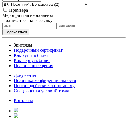
Премьера
Мероприятия не найдены
Подписаться на рассылку
Зрителям
Подарочный сертификат
Как купить билет
Как вернуть билет
Правила посещения
Документы
Политика конфиденциальности
Противодействие экстремизму
Спец. оценка условий труда
Контакты